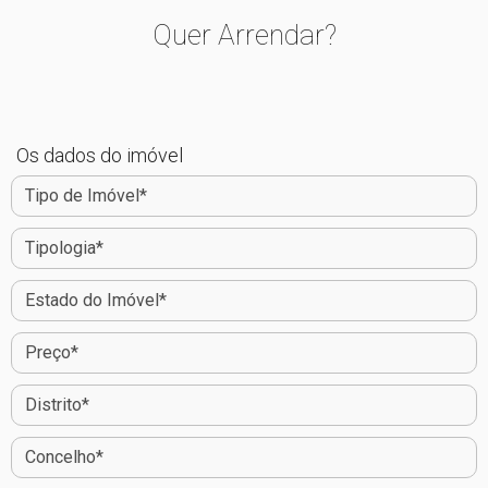
Quer Arrendar?
Os dados do imóvel