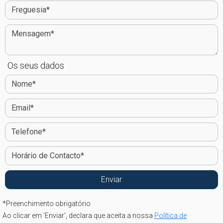
Os seus dados
*
Preenchimento obrigatório
Ao clicar em 'Enviar', declara que aceita a nossa
Política de