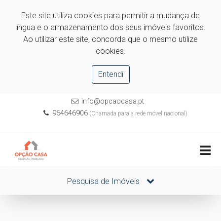
Este site utiliza cookies para permitir a mudança de
língua e o armazenamento dos seus imóveis favoritos.
Ao utilizar este site, concorda que o mesmo utilize
cookies.
Entendi
info@opcaocasa.pt
964646906
(Chamada para a rede móvel nacional)
Pesquisa de Imóveis