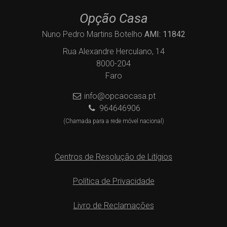
Opção Casa
Nuno Pedro Martins Botelho
AMI: 11842
Rua Alexandre Herculano, 14
8000-204
Faro
info@opcaocasa.pt
964646906
(Chamada para a rede móvel nacional)
Centros de Resolução de Litígios
Política de Privacidade
Livro de Reclamações