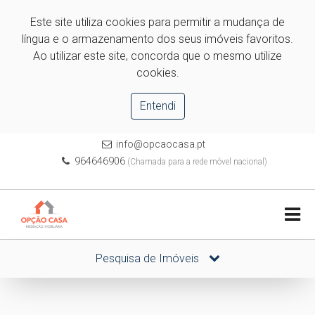
Este site utiliza cookies para permitir a mudança de
língua e o armazenamento dos seus imóveis favoritos.
Ao utilizar este site, concorda que o mesmo utilize
cookies.
Entendi
info@opcaocasa.pt
964646906
(Chamada para a rede móvel nacional)
Pesquisa de Imóveis