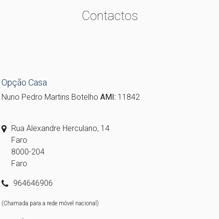
Contactos
Opção Casa
Nuno Pedro Martins Botelho
AMI:
11842
Rua Alexandre Herculano, 14
Faro
8000-204
Faro
964646906
(Chamada para a rede móvel nacional)