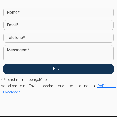
*
Preenchimento obrigatório
Ao clicar em 'Enviar', declara que aceita a nossa
Política de
Privacidade
.