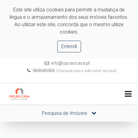
Este site utiliza cookies para permitir a mudança de
língua e o armazenamento dos seus imóveis favoritos.
Ao utilizar este site, concorda que o mesmo utilize
cookies.
Entendi
info@opcaocasa.pt
964646906
(Chamada para a rede móvel nacional)
Pesquisa de Imóveis