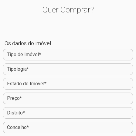
Quer Comprar?
Os dados do imóvel