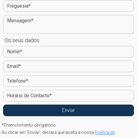
Os seus dados
*
Preenchimento obrigatório
Ao clicar em 'Enviar', declara que aceita a nossa
Política de